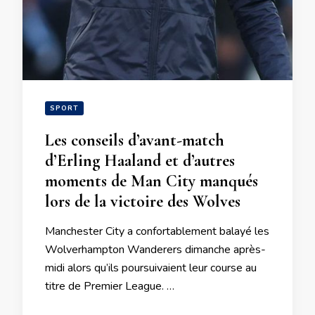
SPORT
Les conseils d’avant-match
d’Erling Haaland et d’autres
moments de Man City manqués
lors de la victoire des Wolves
Manchester City a confortablement balayé les
Wolverhampton Wanderers dimanche après-
midi alors qu’ils poursuivaient leur course au
titre de Premier League. …