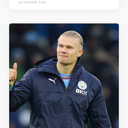
21 FÉVRIER 2023