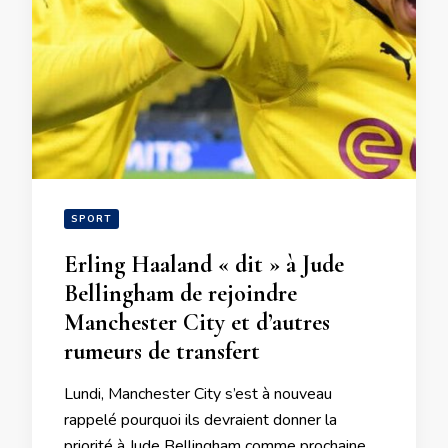
SPORT
Erling Haaland « dit » à Jude
Bellingham de rejoindre
Manchester City et d’autres
rumeurs de transfert
Lundi, Manchester City s’est à nouveau
rappelé pourquoi ils devraient donner la
priorité à Jude Bellingham comme prochaine