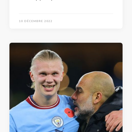
10 DÉCEMBRE 2022