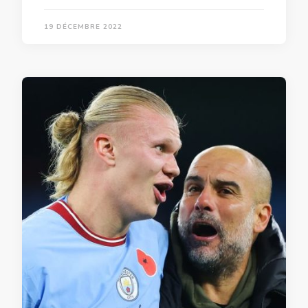
19 DÉCEMBRE 2022