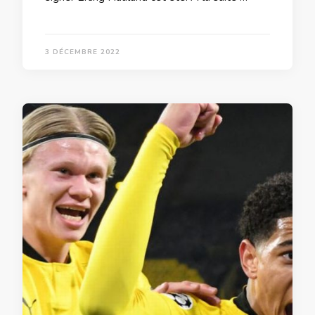
3 DÉCEMBRE 2022