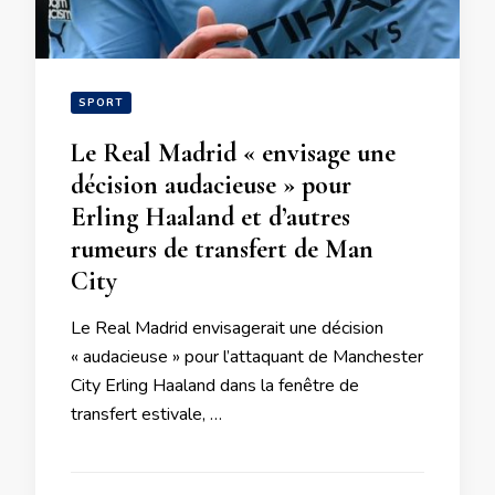
SPORT
Le Real Madrid « envisage une
décision audacieuse » pour
Erling Haaland et d’autres
rumeurs de transfert de Man
City
Le Real Madrid envisagerait une décision
« audacieuse » pour l’attaquant de Manchester
City Erling Haaland dans la fenêtre de
transfert estivale, …