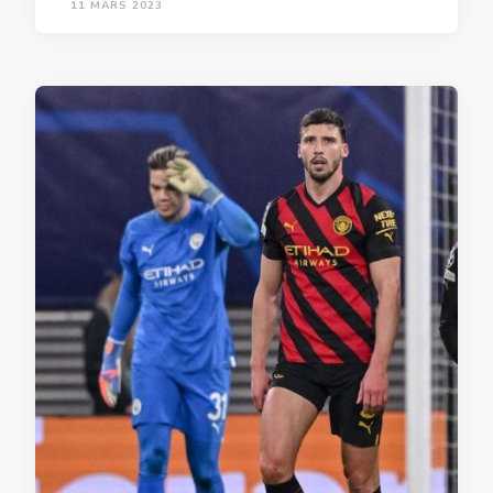
11 MARS 2023