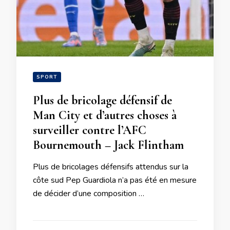
SPORT
Plus de bricolage défensif de
Man City et d’autres choses à
surveiller contre l’AFC
Bournemouth – Jack Flintham
Plus de bricolages défensifs attendus sur la
côte sud Pep Guardiola n’a pas été en mesure
de décider d’une composition …