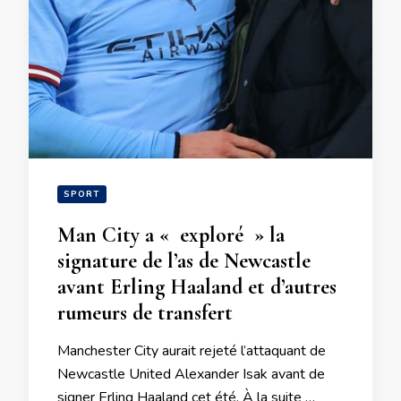
SPORT
Man City a « exploré » la
signature de l’as de Newcastle
avant Erling Haaland et d’autres
rumeurs de transfert
Manchester City aurait rejeté l’attaquant de
Newcastle United Alexander Isak avant de
signer Erling Haaland cet été. À la suite …