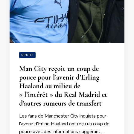
SPORT
Man City reçoit un coup de
pouce pour l’avenir d’Erling
Haaland au milieu de
« l’intérêt » du Real Madrid et
d’autres rumeurs de transfert
Les fans de Manchester City inquiets pour
l’avenir d’Erling Haaland ont reçu un coup de
pouce avec des informations suggérant …