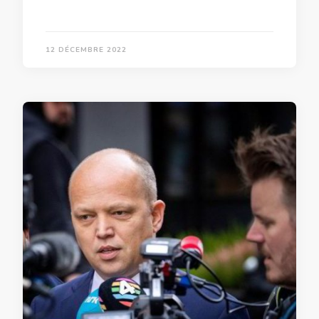
12 DÉCEMBRE 2022