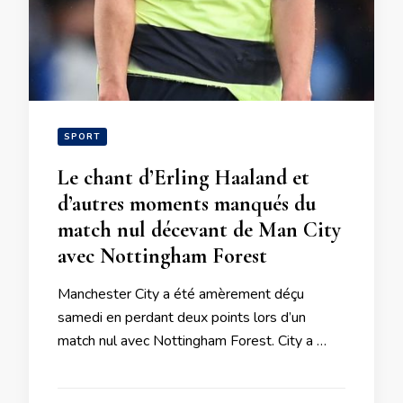
SPORT
Le chant d’Erling Haaland et
d’autres moments manqués du
match nul décevant de Man City
avec Nottingham Forest
Manchester City a été amèrement déçu
samedi en perdant deux points lors d’un
match nul avec Nottingham Forest. City a …