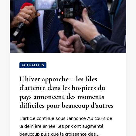
ACTUALITÉS
L’hiver approche – les files
d’attente dans les hospices du
pays annoncent des moments
difficiles pour beaucoup d’autres
L’article continue sous l’annonce Au cours de
la dernière année, les prix ont augmenté
beaucoup plus que la croissance des …