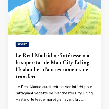
SPORT
Le Real Madrid « s’intéresse » à
la superstar de Man City Erling
Haaland et d’autres rumeurs de
transfert
Le Real Madrid aurait refroidi son intérêt pour
l’attaquant vedette de Manchester City, Erling
Haaland, le leader norvégien ayant fait …