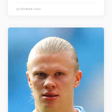
13 FÉVRIER 2023