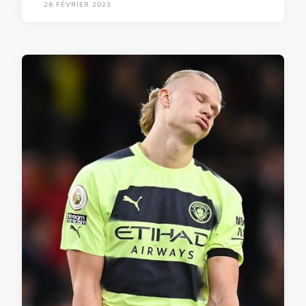
26 FÉVRIER 2023